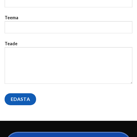
Teema
Teade